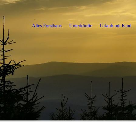
Altes Forsthaus
Unterkünfte
Urlaub mit Kind