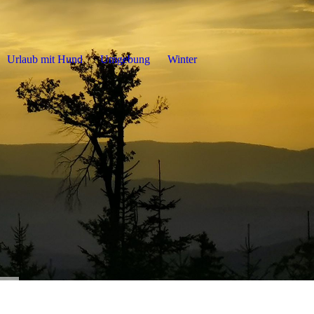
Urlaub mit Hund
Umgebung
Winter